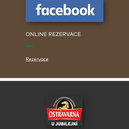
ONLINE REZERVACE
Rezervace