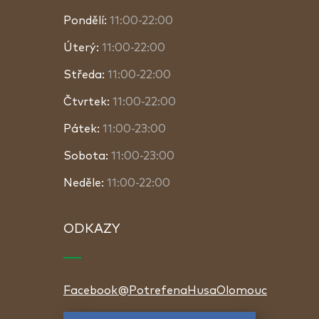
Pondělí:
11:00-22:00
Úterý:
11:00-22:00
Středa:
11:00-22:00
Čtvrtek:
11:00-22:00
Pátek:
11:00-23:00
Sobota:
11:00-23:00
Neděle:
11:00-22:00
ODKAZY
Facebook@PotrefenaHusaOlomouc