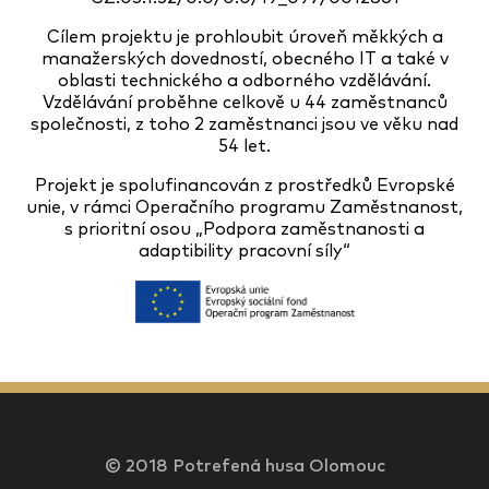
Cílem projektu je prohloubit úroveň měkkých a
manažerských dovedností, obecného IT a také v
oblasti technického a odborného vzdělávání.
Vzdělávání proběhne celkově u 44 zaměstnanců
společnosti, z toho 2 zaměstnanci jsou ve věku nad
54 let.
Projekt je spolufinancován z prostředků Evropské
unie, v rámci Operačního programu Zaměstnanost,
s prioritní osou „Podpora zaměstnanosti a
adaptibility pracovní síly“
© 2018 Potrefená husa Olomouc