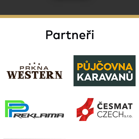
Partneři