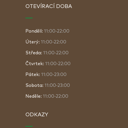
OTEVÍRACÍ DOBA
Pondělí:
11:00-22:00
Úterý:
11:00-22:00
Středa:
11:00-22:00
Čtvrtek:
11:00-22:00
Pátek:
11:00-23:00
Sobota:
11:00-23:00
Neděle:
11:00-22:00
ODKAZY