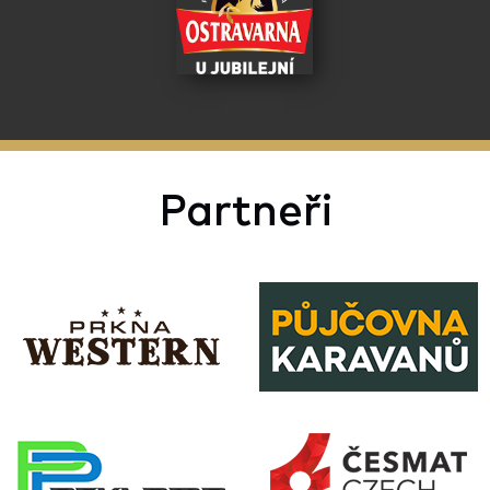
Partneři