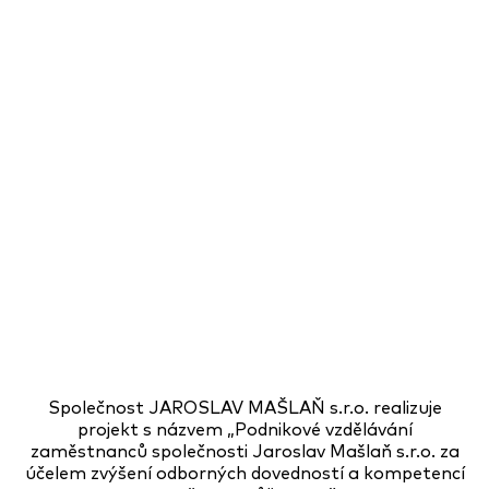
Společnost JAROSLAV MAŠLAŇ s.r.o. realizuje
projekt s názvem „Podnikové vzdělávání
zaměstnanců společnosti Jaroslav Mašlaň s.r.o. za
účelem zvýšení odborných dovedností a kompetencí