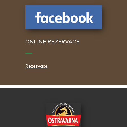
ONLINE REZERVACE
Rezervace