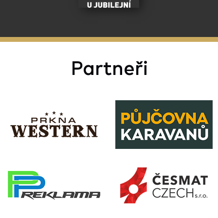
Partneři