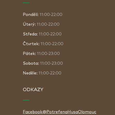
Pondělí:
11:00-22:00
Úterý:
11:00-22:00
Středa:
11:00-22:00
Čtvrtek:
11:00-22:00
Pátek:
11:00-23:00
Sobota:
11:00-23:00
Neděle:
11:00-22:00
ODKAZY
Facebook@PotrefenaHusaOlomouc