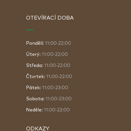
OTEVÍRACÍ DOBA
Pondělí:
11:00-22:00
Úterý:
11:00-22:00
Středa:
11:00-22:00
Čtvrtek:
11:00-22:00
Pátek:
11:00-23:00
Sobota:
11:00-23:00
Neděle:
11:00-22:00
ODKAZY