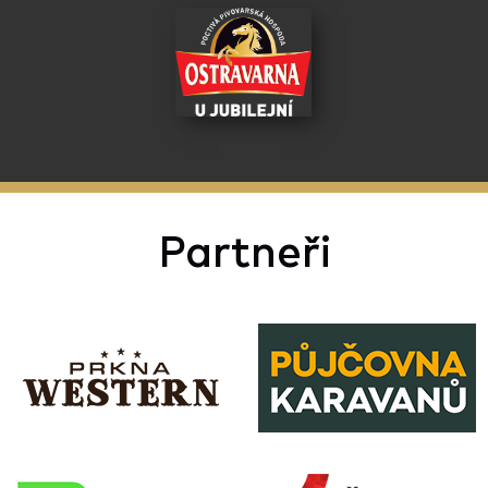
Partneři