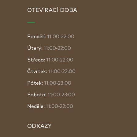
OTEVÍRACÍ DOBA
Pondělí:
11:00-22:00
Úterý:
11:00-22:00
Středa:
11:00-22:00
Čtvrtek:
11:00-22:00
Pátek:
11:00-23:00
Sobota:
11:00-23:00
Neděle:
11:00-22:00
ODKAZY