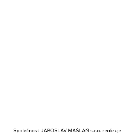
Společnost JAROSLAV MAŠLAŇ s.r.o. realizuje