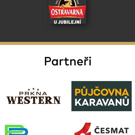
Partneři