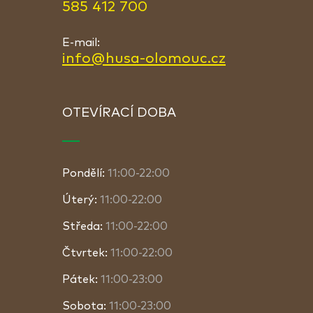
585 412 700
E-mail:
info@husa-olomouc.cz
OTEVÍRACÍ DOBA
Pondělí:
11:00-22:00
Úterý:
11:00-22:00
Středa:
11:00-22:00
Čtvrtek:
11:00-22:00
Pátek:
11:00-23:00
Sobota:
11:00-23:00