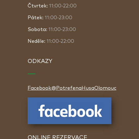
Čtvrtek:
11:00-22:00
Pátek:
11:00-23:00
Sobota:
11:00-23:00
Neděle:
11:00-22:00
ODKAZY
Facebook@PotrefenaHusaOlomouc
ONLINE REZERVACE