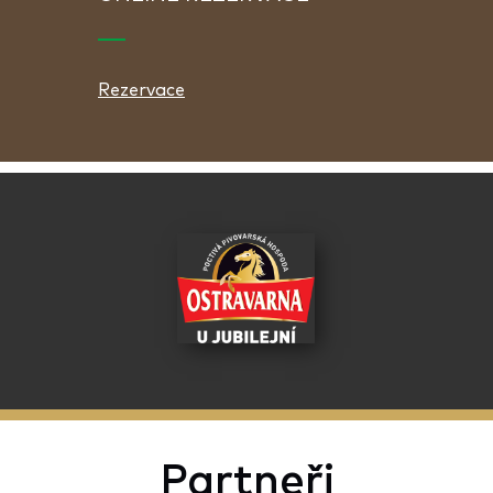
Rezervace
Partneři