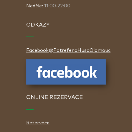
Neděle:
11:00-22:00
ODKAZY
Facebook@PotrefenaHusaOlomouc
ONLINE REZERVACE
Rezervace