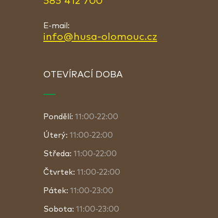
585 412 700
E-mail:
info@husa-olomouc.cz
OTEVÍRACÍ DOBA
Pondělí:
11:00-22:00
Úterý:
11:00-22:00
Středa:
11:00-22:00
Čtvrtek:
11:00-22:00
Pátek:
11:00-23:00
Sobota:
11:00-23:00