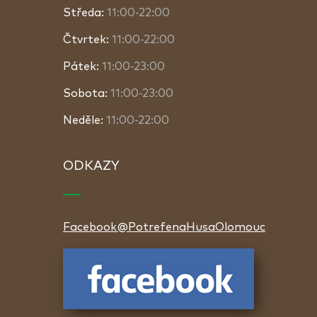
Středa:
11:00-22:00
Čtvrtek:
11:00-22:00
Pátek:
11:00-23:00
Sobota:
11:00-23:00
Neděle:
11:00-22:00
ODKAZY
Facebook@PotrefenaHusaOlomouc