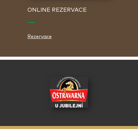
ONLINE REZERVACE
Rezervace