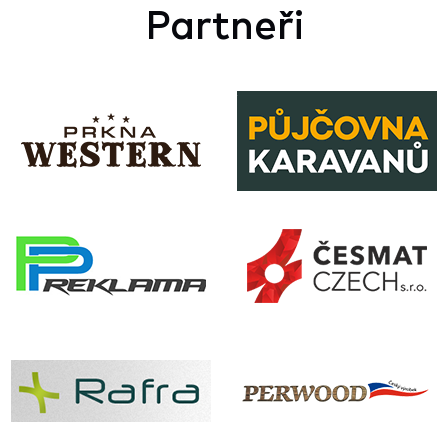
Partneři