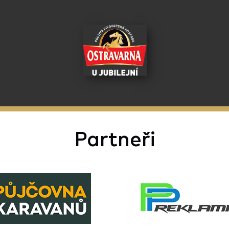
Partneři