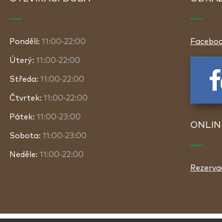
Pondělí:
11:00-22:00
Facebo
Úterý:
11:00-22:00
Středa:
11:00-22:00
Čtvrtek:
11:00-22:00
Pátek:
11:00-23:00
ONLIN
Sobota:
11:00-23:00
Neděle:
11:00-22:00
Rezerva