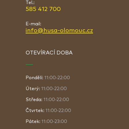
Tel.:
585 412 700
E-mail:
info@husa-olomouc.cz
OTEVÍRACÍ DOBA
Pondělí:
11:00-22:00
Úterý:
11:00-22:00
Středa:
11:00-22:00
Čtvrtek:
11:00-22:00
Pátek:
11:00-23:00