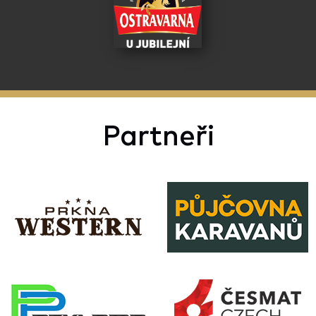
Partneři