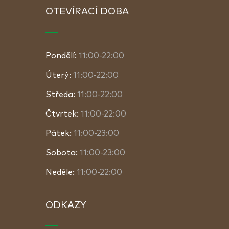
OTEVÍRACÍ DOBA
Pondělí:
11:00-22:00
Úterý:
11:00-22:00
Středa:
11:00-22:00
Čtvrtek:
11:00-22:00
Pátek:
11:00-23:00
Sobota:
11:00-23:00
Neděle:
11:00-22:00
ODKAZY