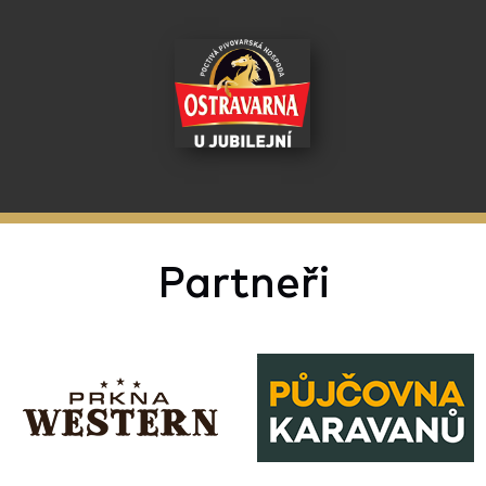
Partneři