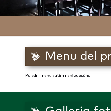
Menu del p
Polední menu zatím není zapsáno.