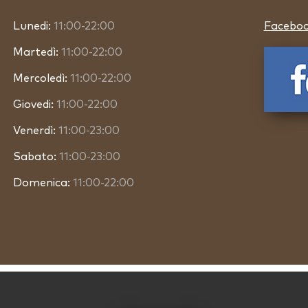
Lunedi:
11:00-22:00
Facebo
Martedì:
11:00-22:00
Mercoledì:
11:00-22:00
Giovedi:
11:00-22:00
Venerdì:
11:00-23:00
Sabato:
11:00-23:00
Domenica:
11:00-22:00