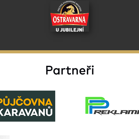
Partneři