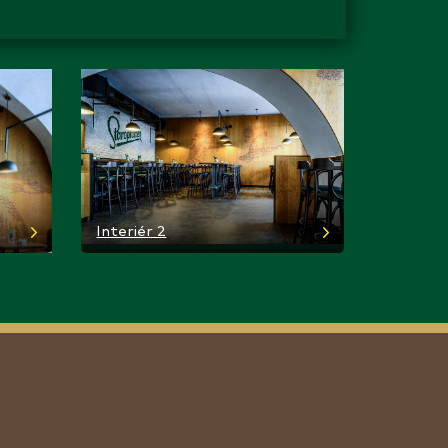
Interiér 2