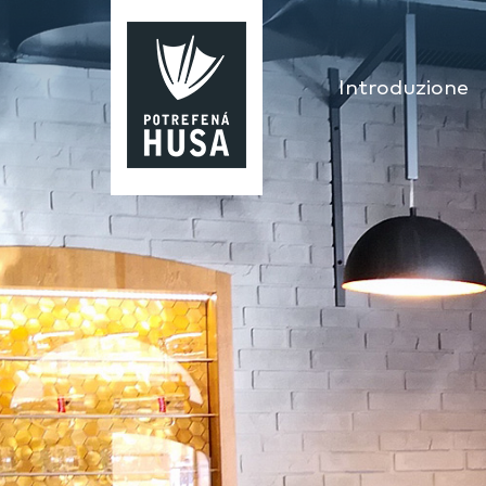
Introduzione